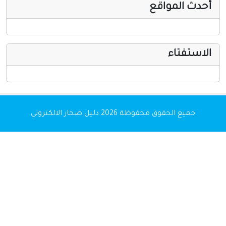
أحدث المواقع
الاستفتاء
جميع الحقوق محفوظة 2026
دليل صحار الالكتروني