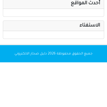
أحدث المواقع
الاستفتاء
جميع الحقوق محفوظة 2026
دليل صحار الالكتروني