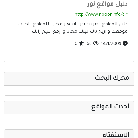
دليل مواقع نور
http://www.nooor.info/dir
دليل المواقع العربية نور - اشهار مجاني للمواقع - اضف
موقعك و اربح باك لينك مجانا و ارفع البيج رانك
0
66
14/1/2009
محرك البحث
أحدث المواقع
الاستفتاء