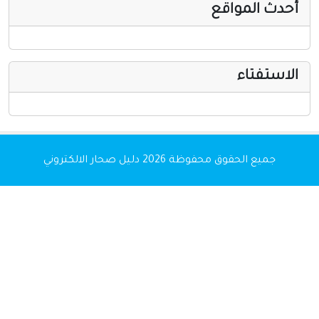
أحدث المواقع
الاستفتاء
جميع الحقوق محفوظة 2026
دليل صحار الالكتروني