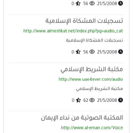
0
56
21/5/2008
تسجيلات المشكاة الإسلامية
http://www.almeshkat.net/index.php?pg=audio_cat
تسجيلات المشكاة الإسلامية
0
56
21/5/2008
مكتبة الشريط الإسلامي
http://www.uae4ever.com/audio
مكتبة الشريط الإسلامي
0
62
21/5/2008
المكتبة الصوتية من نداء الإيمان
http://www.al-eman.com/Voice