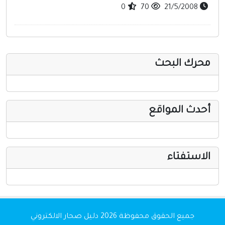
0
70
21/5/2008
محرك البحث
أحدث المواقع
الاستفتاء
جميع الحقوق محفوظة 2026
دليل صحار الالكتروني