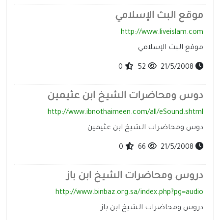
موقع البث الإسلامي
http://www.liveislam.com
موقع البث الإسلامي
0
52
21/5/2008
دوس ومحاضرات الشيخ ابن عثيمين
http://www.ibnothaimeen.com/all/eSound.shtml
دوس ومحاضرات الشيخ ابن عثيمين
0
66
21/5/2008
دروس ومحاضرات الشيخ ابن باز
http://www.binbaz.org.sa/index.php?pg=audio
دروس ومحاضرات الشيخ ابن باز