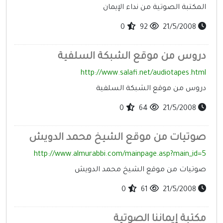
المكتبة الصوتية من نداء الإيمان
0
92
21/5/2008
دروس من موقع الشبكة السلفية
http://www.salafi.net/audiotapes.html
دروس من موقع الشبكة السلفية
0
64
21/5/2008
صوتيات من موقع الشيخ محمد الدويش
http://www.almurabbi.com/mainpage.asp?main_id=5
صوتيات من موقع الشيخ محمد الدويش
0
61
21/5/2008
مكتبة إيماننا الصوتية