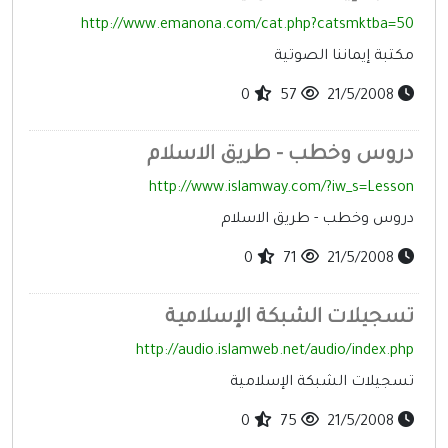
http://www.emanona.com/cat.php?catsmktba=50
مكتبة إيماننا الصوتية
0
57
21/5/2008
دروس وخطب - طريق الاسلام
http://www.islamway.com/?iw_s=Lesson
دروس وخطب - طريق الاسلام
0
71
21/5/2008
تسجيلات الشبكة الإسلامية
http://audio.islamweb.net/audio/index.php
تسجيلات الشبكة الإسلامية
0
75
21/5/2008