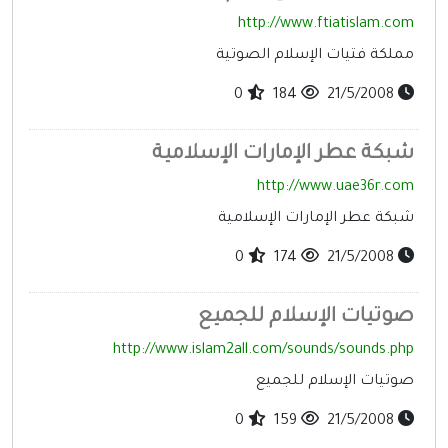
http://www.ftiatislam.com
مملكة فتيات الإسلام الصوتية
0
184
21/5/2008
شبكة عطر الإمارات الإسلامية
http://www.uae36r.com
شبكة عطر الإمارات الإسلامية
0
174
21/5/2008
صوتيات الإسلام للجميع
http://www.islam2all.com/sounds/sounds.php
صوتيات الإسلام للجميع
0
159
21/5/2008