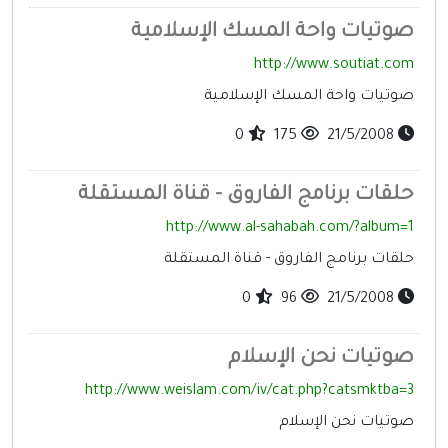
صوتيات واحة المسك الإسلامية
http://www.soutiat.com
صوتيات واحة المسك الإسلامية
0
175
21/5/2008
حلقات برنامج الفاروق - قناة المستقلة
http://www.al-sahabah.com/?album=1
حلقات برنامج الفاروق - قناة المستقلة
0
96
21/5/2008
صوتيات نحن الإسلام
http://www.weislam.com/iv/cat.php?catsmktba=3
صوتيات نحن الإسلام