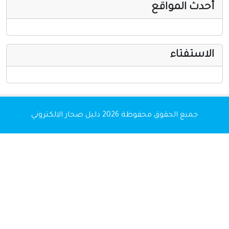
أحدث المواقع
الاستفتاء
جميع الحقوق محفوظة 2026
دليل صحار الالكتروني