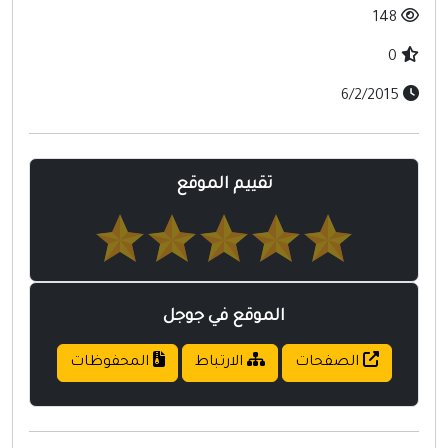
148
0
6/2/2015
تقييم الموقع
الموقع في جوجل
الصفحات
الارتباط
المحفوظات